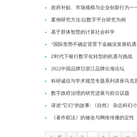
政府补贴、市场规模与企业创新行为一
案例研究方法:以数字平台研究为例
基于群体智慧的计算社会科学
“国际形势不确定背景下金融业发展机遇
享”
Z时代下银行数字化转型的机遇与挑战
2022中国品牌日浙江品牌出海论坛
科研诚信与学术规范专题系列讲座马克思主
数字政府治理的研究进展与前沿议题
讲述“它们”的故事: 《自然》 杂志科幻
《著作权法》的修改与网络传播的定性