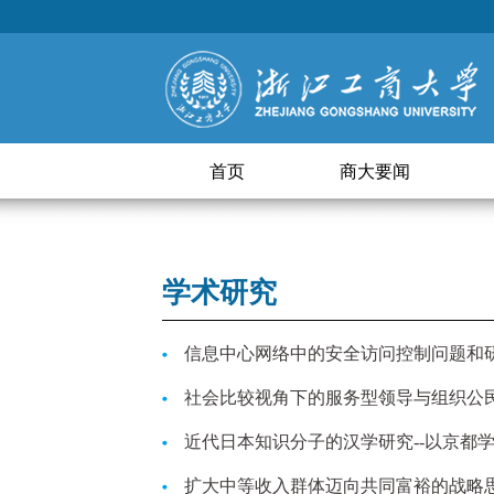
首页
商大要闻
学术研究
信息中心网络中的安全访问控制问题和
社会比较视角下的服务型领导与组织公
近代日本知识分子的汉学研究--以京都
扩大中等收入群体迈向共同富裕的战略