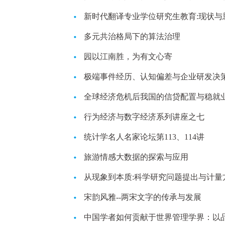
新时代翻译专业学位研究生教育:现状与
多元共治格局下的算法治理
园以江南胜，为有文心寄
极端事件经历、认知偏差与企业研发决
全球经济危机后我国的信贷配置与稳就
行为经济与数字经济系列讲座之七
统计学名人名家论坛第113、114讲
旅游情感大数据的探索与应用
从现象到本质:科学研究问题提出与计量
宋韵风雅--两宋文字的传承与发展
中国学者如何贡献于世界管理学界：以