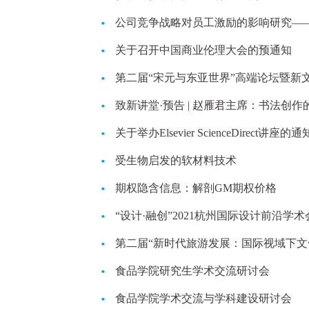
公司竞争战略对员工激励的影响研究—
关于召开中国商业伦理大会的预通知
第二届“宋元与东亚世界”高端论坛暨新
致新讲堂·预告 | 赵雁君主席：书法创
关于举办Elsevier ScienceDirect讲座的通
受生物启发的软材料技术
期权隐含信息：解剖GM期权价格
“设计·融创”2021杭州国际设计前沿学术
第二届“新时代旅游发展：国际视域下文
食品学院研究生学术交流研讨会
食品学院学术交流与学科建设研讨会