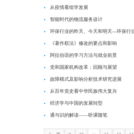
从疫情看组学发展
智能时代的物流服务设计
环保行业的昨天、今天和明天---环保行
《著作权法》修改的要点和影响
阿拉伯语的学习方法与就业前景
党和国家机构改革：回顾与展望
故障模式及影响分析技术研究进展
从百年党史看中华民族伟大复兴
经济学与中国的发展转型
通与识的解读——听课随笔