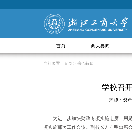
首页
商大要闻
当前位置：
首页
> 综合新闻
学校召开
来源：资
为进一步加快财政专项实施进度，用足用
项实施部署工作会议。副校长方向明出席