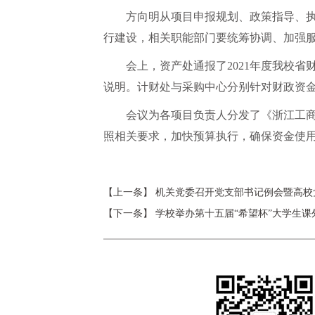
方向明从项目申报规划、政策指导、
行建设，相关职能部门要统筹协调、加强
会上，资产处通报了2021年度我校
说明。计财处与采购中心分别针对财政资
会议为各项目负责人分发了《浙江工
照相关要求，加快预算执行，确保资金使
【上一条】
机关党委召开党支部书记例会暨高校
【下一条】
学校举办第十五届“希望杯”大学生课