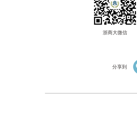
浙商大微信
分享到