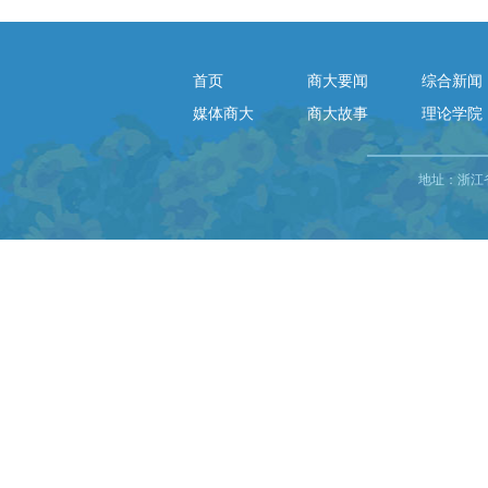
首页
商大要闻
综合新闻
媒体商大
商大故事
理论学院
地址：浙江省