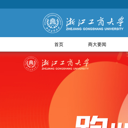
首页
商大要闻