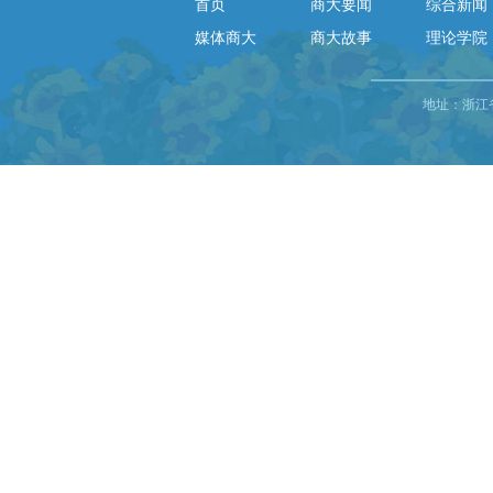
首页
商大要闻
综合新闻
媒体商大
商大故事
理论学院
地址：浙江省