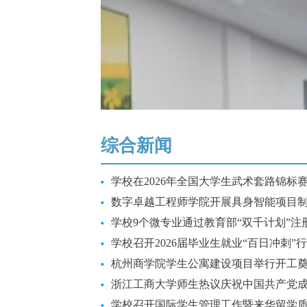
综合新闻
学校在2026年全国大学生武术套路锦标赛中
数字卓越工程师学院开展具身智能项目制课程
学校9个微专业通过教育部“双千计划”注册备
学校召开2026届毕业生就业“百日冲刺”行动
杭州商学院学生公寓建设项目举行开工奠基
浙江工商大学师生热议庆祝中国共产党成立1
学校召开国际学生管理工作暨来华留学质量