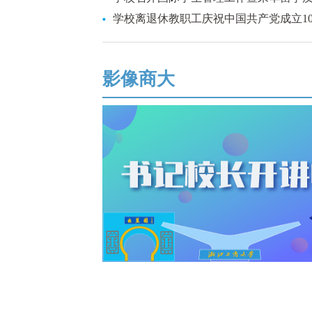
学校离退休教职工庆祝中国共产党成立105
影像商大
学校专题研