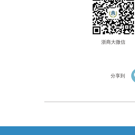
浙商大微信
分享到