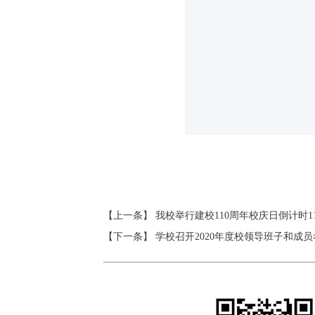
【上一条】
我校举行建校110周年校庆日倒计时1
【下一条】
学校召开2020年度校领导班子和成