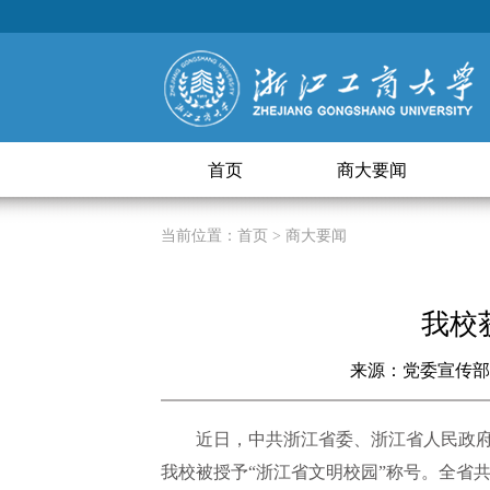
首页
商大要闻
当前位置：
首页
> 商大要闻
我校
来源：党委宣传部
近日，中共浙江省委、浙江省人民政
我校被授予“浙江省文明校园”称号。全省