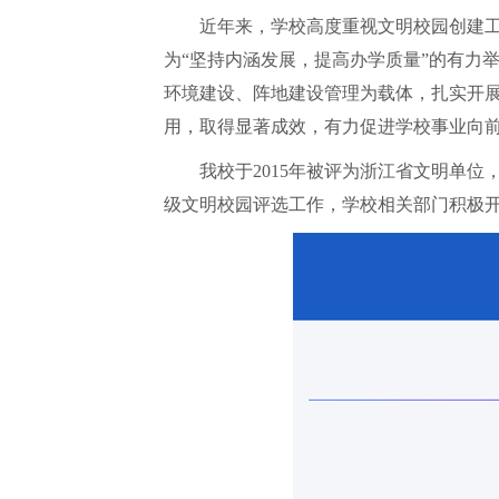
近年来，学校高度重视文明校园创建
为“坚持内涵发展，提高办学质量”的有力
环境建设、阵地建设管理为载体，扎实开
用，取得显著成效，有力促进学校事业向
我校于2015年被评为浙江省文明单位，并
级文明校园评选工作，学校相关部门积极