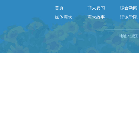
首页
商大要闻
综合新闻
媒体商大
商大故事
理论学院
地址：浙江省