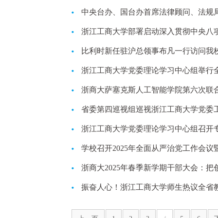
中央台办、国台办首席法律顾问、法规
浙江工商大学部署启动深入贯彻中央八
比利时新任驻沪总领事布凡一行访问我
浙江工商大学党委理论学习中心组举行
浙商大萨塞克斯人工智能学院第六次联
省委第四巡视组巡视浙江工商大学党委
浙江工商大学党委理论学习中心组召开
学校召开2025年全面从严治党工作会
浙商大2025年春季新学期干部大会：
振奋人心！浙江工商大学师生热议全省