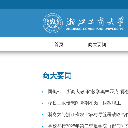
首页
商大要闻
商大要闻
国奖+2！浙商大教师“教学奥林匹克”再
校长王永贵慰问暑期在岗一线教职工
浙商大与浙江省农业农村厅签署战略合
学校举行2025年第二季度学院（部门）