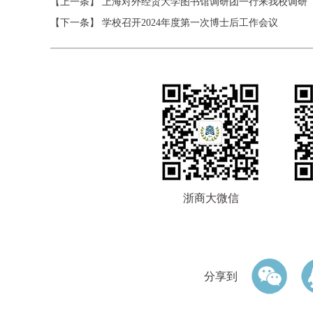
【上一条】
上海对外经贸大学图书馆调研团一行来我校调研
【下一条】
学校召开2024年度第一次博士后工作会议
浙商大微信
分享到