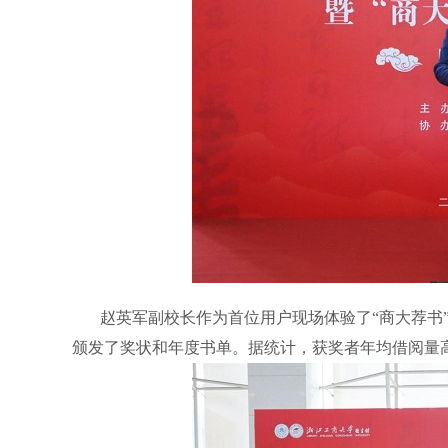
赵英军副校长作为首位用户现场体验了“商大荐书
颁发了奖状和年度书单。据统计，获奖者年均借阅量