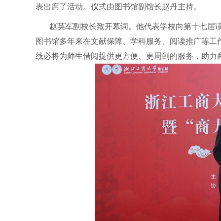
表出席了活动。仪式由图书馆副馆长赵丹主持。
赵英军副校长致开幕词。他代表学校向第十七届
图书馆多年来在文献保障、学科服务、阅读推广等工作
线必将为师生借阅提供更方便、更周到的服务，助力商