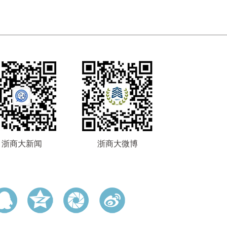
浙商大新闻
浙商大微博