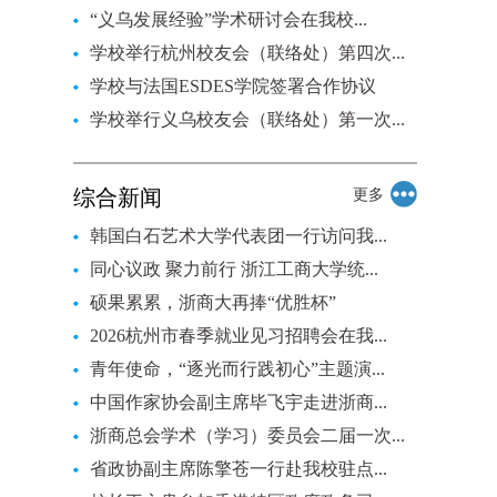
“义乌发展经验”学术研讨会在我校...
学校举行杭州校友会（联络处）第四次...
学校与法国ESDES学院签署合作协议
学校举行义乌校友会（联络处）第一次...
综合新闻
更多
韩国白石艺术大学代表团一行访问我...
同心议政 聚力前行 浙江工商大学统...
硕果累累，浙商大再捧“优胜杯”
2026杭州市春季就业见习招聘会在我...
青年使命，“逐光而行践初心”主题演...
中国作家协会副主席毕飞宇走进浙商...
浙商总会学术（学习）委员会二届一次...
省政协副主席陈擎苍一行赴我校驻点...