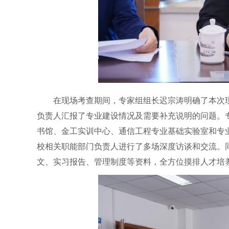
在现场考查期间，专家组组长迟宗涛明确了本次
负责人汇报了专业建设情况及需要补充说明的问题。
书馆、金工实训中心、通信工程专业基础实验室和专
校相关职能部门负责人进行了多场深度访谈和交流。
文、实习报告、管理制度等资料，全方位摸排人才培