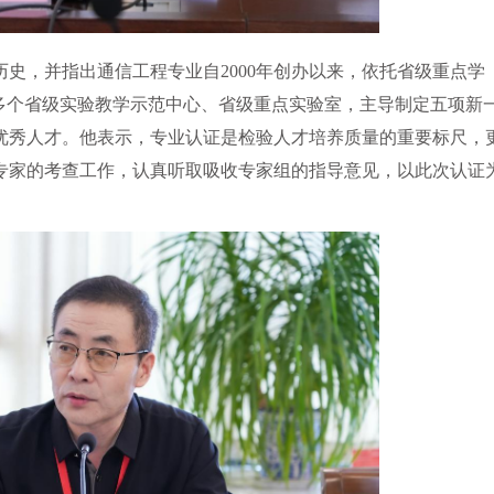
史，并指出通信工程专业自2000年创办以来，依托省级重点学
多个省级实验教学示范中心、省级重点实验室，主导制定五项新
优秀人才。他表示，专业认证是检验人才培养质量的重要标尺，
专家的考查工作，认真听取吸收专家组的指导意见，以此次认证