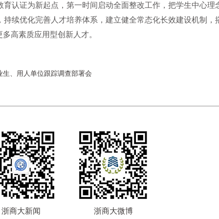
教育认证为新起点，第一时间启动全面整改工作，把学生中心理
，持续优化完善人才培养体系，建立健全常态化长效建设机制，
更多高素质应用型创新人才。
毕业生、用人单位跟踪调查部署会
浙商大新闻
浙商大微博