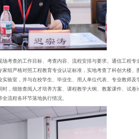
现场考查的工作目标、考查内容、流程安排与要求。通信工程专
专家组严格对照工程教育专业认证标准，实地考查了科创大楼、
业实验室，并与在校学生、毕业生、用人单位代表、专业教师及
同时，细致查阅人才培养方案、课程教学大纲、教案课件、试卷
养全流程各环节落地执行情况。