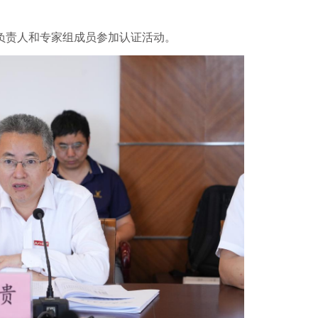
负责人和专家组成员参加认证活动。