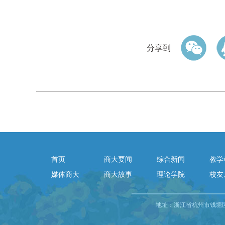
分享到
首页
商大要闻
综合新闻
教学
媒体商大
商大故事
理论学院
校友
地址：浙江省杭州市钱塘区白杨