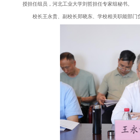
授担任组员，河北工业大学刘哲担任专家组秘书。
校长王永贵、副校长郑晓东、学校相关职能部门