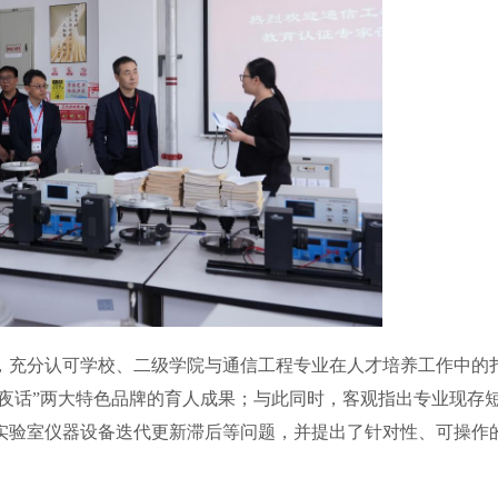
，充分认可学校、二级学院与通信工程专业在人才培养工作中的
空夜话”两大特色品牌的育人成果；与此同时，客观指出专业现存
实验室仪器设备迭代更新滞后等问题，并提出了针对性、可操作