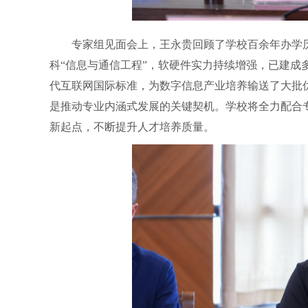
专家组见面会上，王永贵回顾了学校百余年办学历
科“信息与通信工程”，软硬件实力持续增强，已建成
代互联网国际标准，为数字信息产业培养输送了大批
是推动专业内涵式发展的关键契机。学校将全力配合
新起点，不断提升人才培养质量。