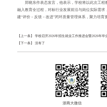
郑晓东作表态发言，他表示，学校将以此次工程
融入教育全过程，对标行业发展前沿与岗位实际需求
建“评价－反馈－改进”闭环质量管理体系，聚力培育
【上一条】
学校召开2026年招生就业工作推进会暨2026年
【下一条】 没有了
浙商大微信