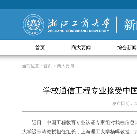
首页
商大要闻
综合新闻
当前位置：
首页
> 商大要闻
学校通信工程专业接受中
发布日期：20
近日，中国工程教育专业认证专家组对我校信息
大学迟宗涛教授担任组长，上海理工大学杨晖教授、