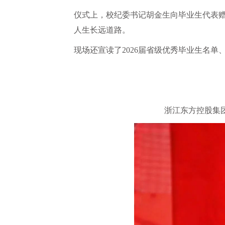
仪式上，校纪委书记胡金生向毕业生代表
人生长远道路。
现场还宣读了2026届省级优秀毕业生名单
浙江东方控股集