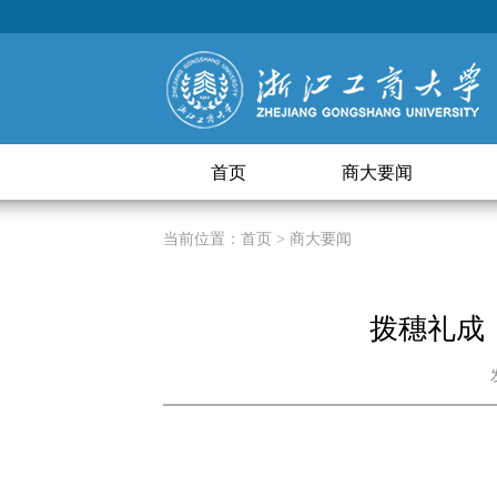
首页
商大要闻
当前位置：
首页
> 商大要闻
拨穗礼成