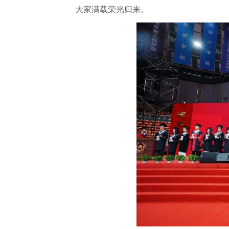
大家满载荣光归来。