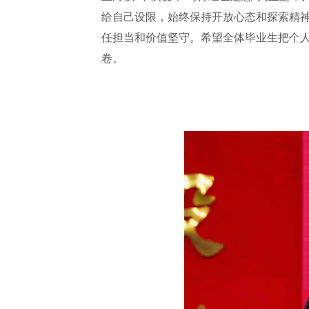
给自己设限，始终保持开放心态和探索精
任担当和价值坚守。希望全体毕业生把个
卷。