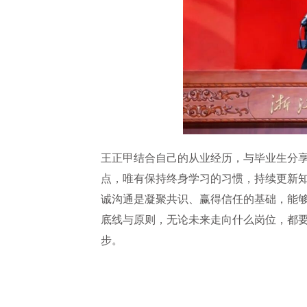
王正甲结合自己的从业经历，与毕业生分
点，唯有保持终身学习的习惯，持续更新
诚沟通是凝聚共识、赢得信任的基础，能
底线与原则，无论未来走向什么岗位，都要
步。