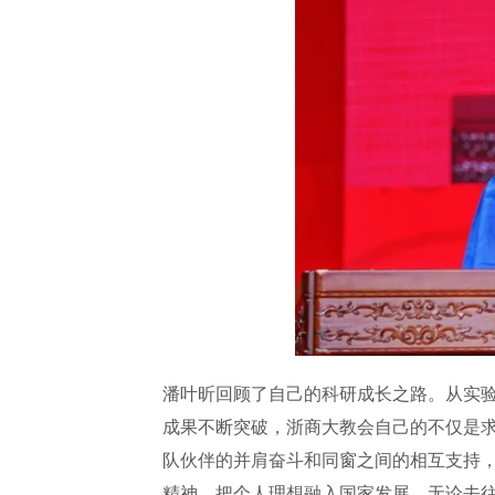
潘叶昕回顾了自己的科研成长之路。从实
成果不断突破，浙商大教会自己的不仅是
队伙伴的并肩奋斗和同窗之间的相互支持，
精神，把个人理想融入国家发展，无论去