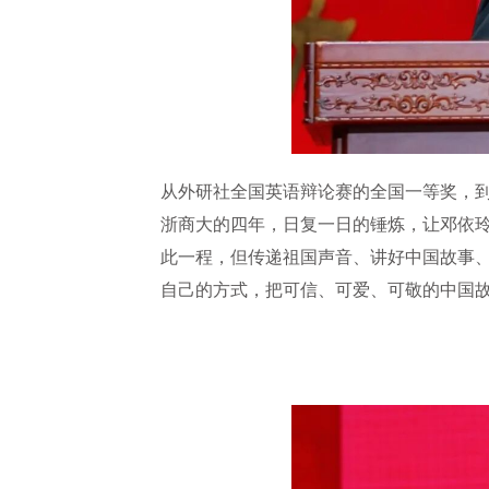
从外研社全国英语辩论赛的全国一等奖，
浙商大的四年，日复一日的锤炼，让邓依
此一程，但传递祖国声音、讲好中国故事
自己的方式，把可信、可爱、可敬的中国