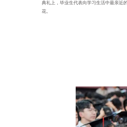
典礼上，毕业生代表向学习生活中最亲近
花。