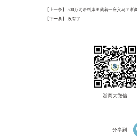
【上一条】
500万词语料库里藏着一座义乌？浙
【下一条】 没有了
浙商大微信
分享到