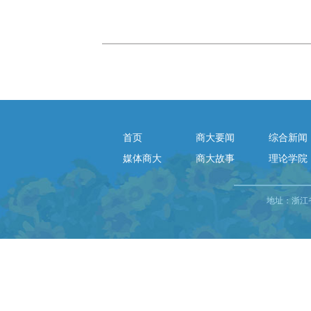
首页
商大要闻
综合新闻
媒体商大
商大故事
理论学院
地址：浙江省