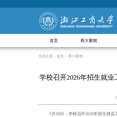
首页
商大要闻
当前位置：
首页
> 商大要闻
学校召开2026年招生就
5月28日，学校召开2026年招生