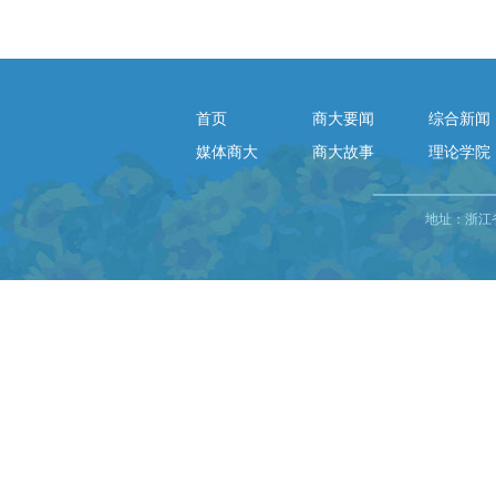
首页
商大要闻
综合新闻
媒体商大
商大故事
理论学院
地址：浙江省