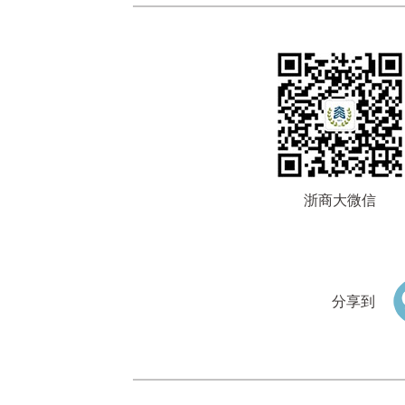
浙商大微信
分享到