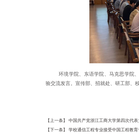
环境学院、东语学院、马克思学院
验交流发言。宣传部、招就处、研工部、
【上一条】
中国共产党浙江工商大学第四次代表
【下一条】
学校通信工程专业接受中国工程教育