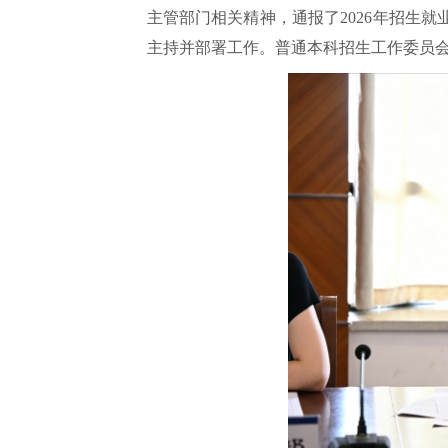
主管部门相关精神，通报了2026年招生
主持并部署工作。普通本科招生工作委员