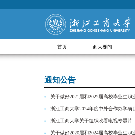
首页
商大要闻
通知公告
关于做好2021届和2025届高校毕业
浙江工商大学2024年度中外合作办学
浙江工商大学关于组织收看电视专题片
关于做好2020届和2024届高校毕业