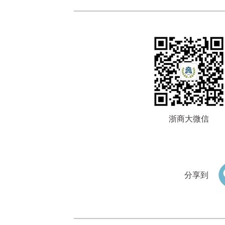
浙商大微信
分享到