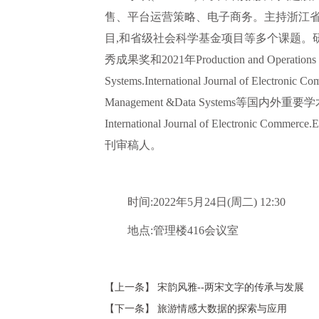
售、平台运营策略、电子商务。主持浙江省
目,和省级社会科学基金项目等多个课题。研究成果发表于P
秀成果奖和2021年Production and Operations 
Systems.International Journal of Electroni
Management &Data Systems等国内外
International Journal of Electronic Commerc
刊审稿人。
时间:2022年5月24日(周二) 12:30
地点:管理楼416会议室
【上一条】
宋韵风雅--两宋文字的传承与发展
【下一条】
旅游情感大数据的探索与应用