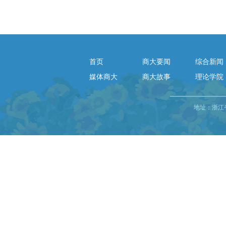
首页
商大要闻
综合新闻
媒体商大
商大故事
理论学院
地址：浙江省