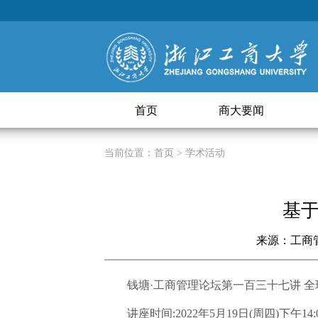
首页
商大要闻
当前位置：
首页
> 学术活动
基
来源：工商
钱塘·工商管理论坛第一百三十七讲
全
讲座时间:2022年5月19日(周四)下午14: