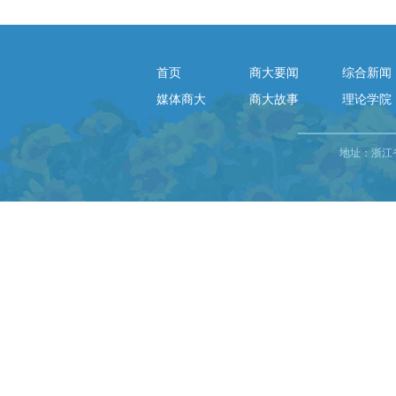
首页
商大要闻
综合新闻
媒体商大
商大故事
理论学院
地址：浙江省