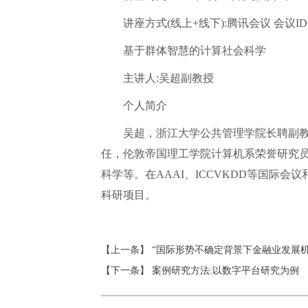
讲座方式(线上+线下):腾讯会议 会议ID650
基于群体智慧的计算社会科学
主讲人:吴超副教授
个人简介
吴超，浙江大学公共管理学院长聘副
任，伦敦帝国理工学院计算机系荣誉研究
科学等。在AAAI、ICCVKDD等国际
科研项目。
【上一条】
“国际形势不确定背景下金融业发展机
【下一条】
案例研究方法:以数字平台研究为例