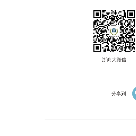
浙商大微信
分享到