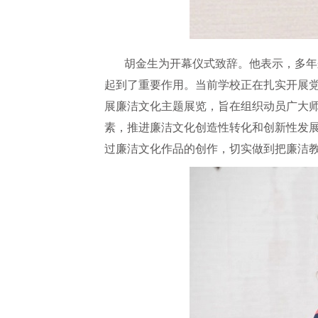
胡金生为开幕仪式致辞。他表示，多年
起到了重要作用。当前学校正在扎实开展
展廉洁文化主题展览，旨在组织动员广大
素，推进廉洁文化创造性转化和创新性发
过廉洁文化作品的创作，切实做到把廉洁