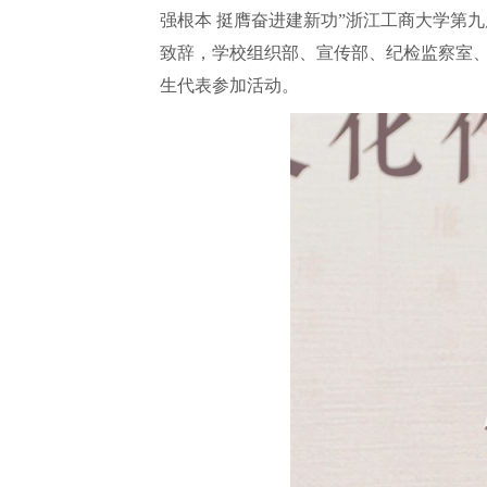
强根本 挺膺奋进建新功”浙江工商大学第
致辞，学校组织部、宣传部、纪检监察室
生代表参加活动。