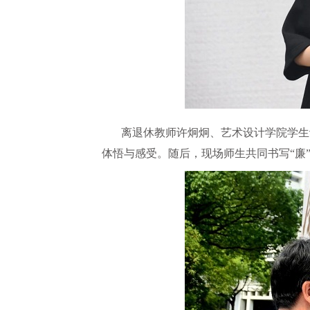
离退休教师许炯炯、艺术设计学院学生
体悟与感受。随后，现场师生共同书写“廉